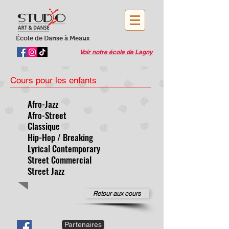
École de Danse à Meaux
Voir notre école de Lagny
Cours pour les enfants
Afro-Jazz
Afro-Street
Classique
Hip-Hop / Breaking
Lyrical Contemporary
Street Commercial
Street Jazz
Retour aux cours
Partenaires