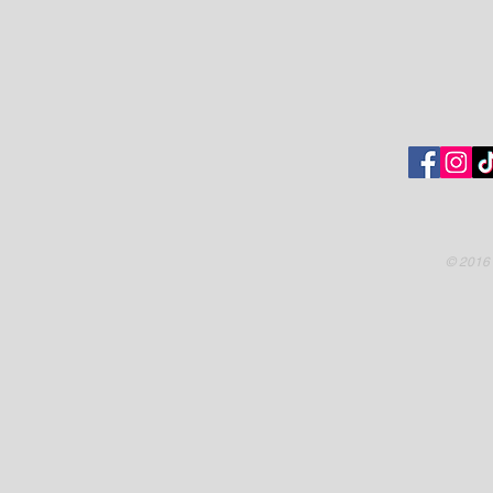
© 2016 