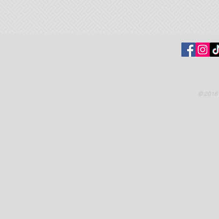
© 2016 