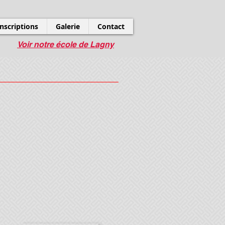
Inscriptions
Galerie
Contact
Voir notre école de Lagny